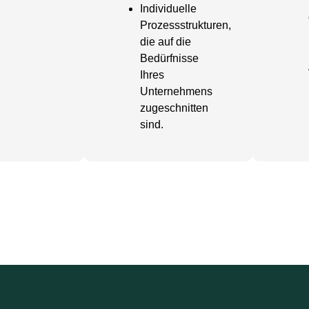
Individuelle
Prozessstrukturen,
die auf die
Bedürfnisse
Ihres
Unternehmens
zugeschnitten
sind.