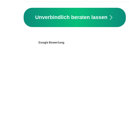
Unverbindlich beraten lassen
Google Bewertung