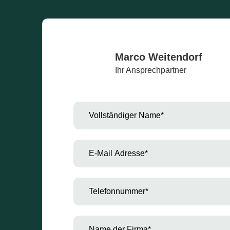
Marco Weitendorf
Ihr Ansprechpartner