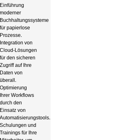
Einführung
moderner
Buchhaltungssysteme
für papierlose
Prozesse.
Integration von
Cloud-Lösungen
für den sicheren
Zugriff auf Ihre
Daten von
überall.
Optimierung
Ihrer Workflows
durch den
Einsatz von
Automatisierungstools.
Schulungen und
Trainings für Ihre