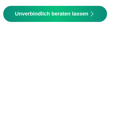
Unverbindlich beraten lassen