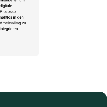
Mitarbeiter, um
digitale
Prozesse
nahtlos in den
Arbeitsalltag zu
integrieren.